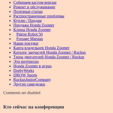
Собираем кастом версии
Ремонт и обслуживание
Полезные статьи
Распространенные проблемы
Куплю / Продам
Продажа Honda Zoomer
Клоны Honda Zoomer
Patron Robot 50
Forsage Marsian
Наши поездки
Карта владельцев Honda Zoomer
Каталог запчастей Honda Zoomer / Ruckus
Типы двигателей Honda Zoomer / Ruckus
Это интересно
Honda Zoomer в играх
DorbyWorks
DROW Sports
RuckusJuniorCompany
Другие самоделки
Comments are disabled
Кто сейчас на конференции