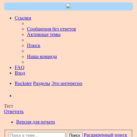
Ссылки
Сообщения без ответов
Активные темы
Поиск
Наша команда
FAQ
Вход
Ruckster
Разделы
Это интересно
Поиск
Тест
Ответить
Версия для печати
Расширенный поиск
Поиск