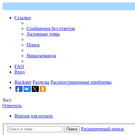
Ссылки
Сообщения без ответов
Активные темы
Поиск
Наша команда
FAQ
Вход
Ruckster
Разделы
Распространенные проблемы
Тест
Ответить
Версия для печати
Расширенный поиск
Поиск