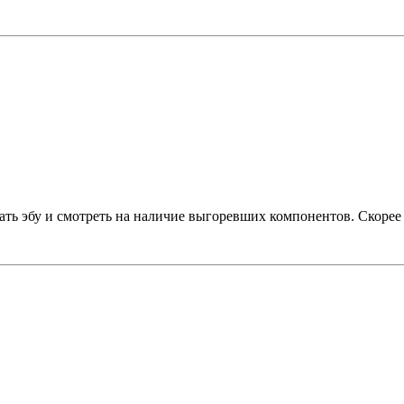
ть эбу и смотреть на наличие выгоревших компонентов. Скорее в