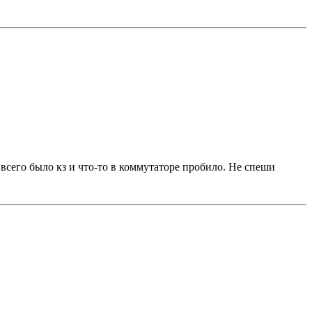
сего было кз и что-то в коммутаторе пробило. Не спеши