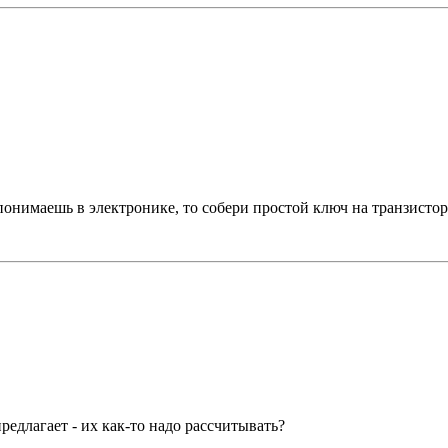
понимаешь в электронике, то собери простой ключ на транзистор
редлагает - их как-то надо рассчитывать?