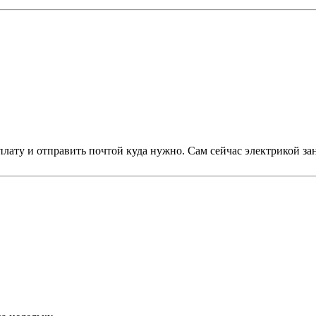
лату и отправить почтой куда нужно. Сам сейчас электрикой за