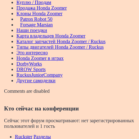
Куплю / Продам
Продажа Honda Zoomer
Клоны Honda Zoomer
Patron Robot 50
Forsage Marsian
Наши поездки
Карта владельцев Honda Zoomer
Каталог запчастей Honda Zoomer / Ruckus
Типы двигателей Honda Zoomer / Ruckus
Это интересно
Honda Zoomer в играх
DorbyWorks
DROW Sports
RuckusJuniorCompany
Другие самоделки
Comments are disabled
Кто сейчас на конференции
Сейчас этот форум просматривают: нет зарегистрированных
пользователей и 1 гость
Ruckster
Разделы