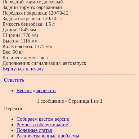
Передний тормоз: дисковый
Задний тормоз: барабанный
Передняя покрышка: 120/70-12″
Задняя покрышка: 120/70-12″
Емкость бензобака: 4,5 л
Длина: 1845 мм
Ширина: 770 мм
Высота: 1115 мм
Колесная база: 1375 мм
Вес: 90 кг
Количество мест: два
Дополнения: сигнализация, автозапуск
Вернуться к началу
Ответить
Версия для печати
1 сообщение • Страница
1
из
1
Перейти
Собираем кастом версии
Ремонт и обслуживание
Полезные статьи
Распространенные проблемы