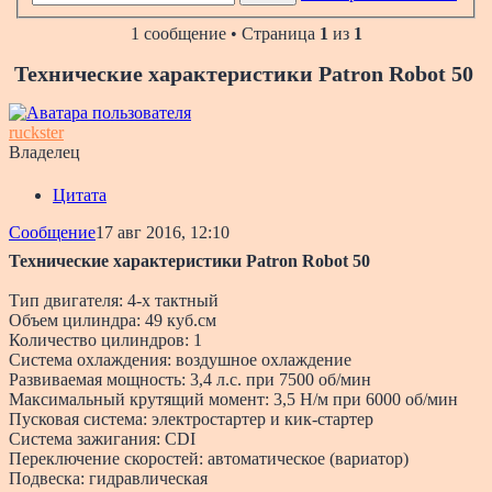
1 сообщение • Страница
1
из
1
Технические характеристики Patron Robot 50
ruckster
Владелец
Цитата
Сообщение
17 авг 2016, 12:10
Технические характеристики Patron Robot 50
Тип двигателя: 4-х тактный
Объем цилиндра: 49 куб.см
Количество цилиндров: 1
Система охлаждения: воздушное охлаждение
Развиваемая мощность: 3,4 л.с. при 7500 об/мин
Максимальный крутящий момент: 3,5 Н/м при 6000 об/мин
Пусковая система: электростартер и кик-стартер
Система зажигания: CDI
Переключение скоростей: автоматическое (вариатор)
Подвеска: гидравлическая