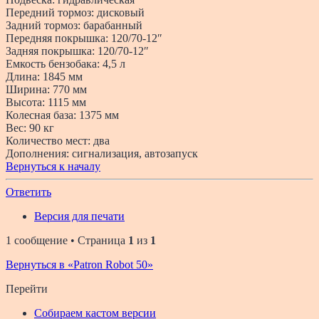
Передний тормоз: дисковый
Задний тормоз: барабанный
Передняя покрышка: 120/70-12″
Задняя покрышка: 120/70-12″
Емкость бензобака: 4,5 л
Длина: 1845 мм
Ширина: 770 мм
Высота: 1115 мм
Колесная база: 1375 мм
Вес: 90 кг
Количество мест: два
Дополнения: сигнализация, автозапуск
Вернуться к началу
Ответить
Версия для печати
1 сообщение • Страница
1
из
1
Вернуться в «Patron Robot 50»
Перейти
Собираем кастом версии