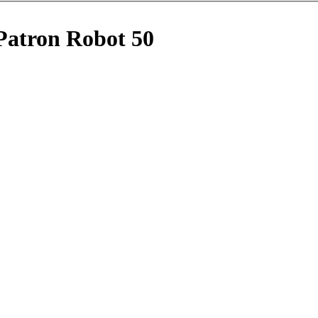
atron Robot 50