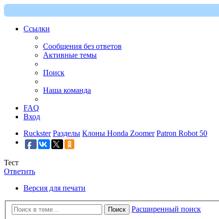
Ссылки
Сообщения без ответов
Активные темы
Поиск
Наша команда
FAQ
Вход
Ruckster
Разделы
Клоны Honda Zoomer
Patron Robot 50
Тест
Ответить
Версия для печати
Расширенный поиск
Поиск