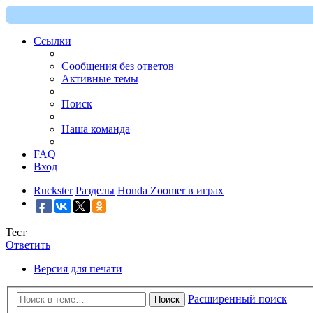
Ссылки
Сообщения без ответов
Активные темы
Поиск
Наша команда
FAQ
Вход
Ruckster
Разделы
Honda Zoomer в играх
Тест
Ответить
Версия для печати
Расширенный поиск
Поиск