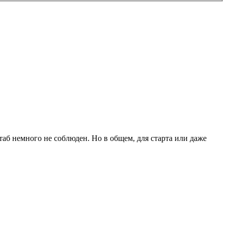
таб немного не соблюден. Но в общем, для старта или даже