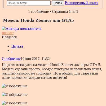
Расширенный поиск
Поиск
1 сообщение • Страница
1
из
1
Модель Honda Zoomer для GTA5
ruckster
Владелец
Цитата
Сообщение
10 янв 2017, 11:32
На днях наткнулся на модель Honda Zoomer для игры GTA 5.
Модель сделана просто, кое-где текстуры неправильно лежат,
масштаб немного не соблюден. Но в общем, для старта или
даже переделки модели начало имеется!