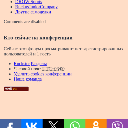
DROW Sports
RuckusJuniorCompany
Другие самоделки
Comments are disabled
Кто сейчас на конференции
Сейчас этот форум просматривают: нет зарегистрированных
пользователей и 1 гость
Ruckster
Разделы
Часовой пояс:
UTC+03:00
Удалить cookies конференции
Наша команда