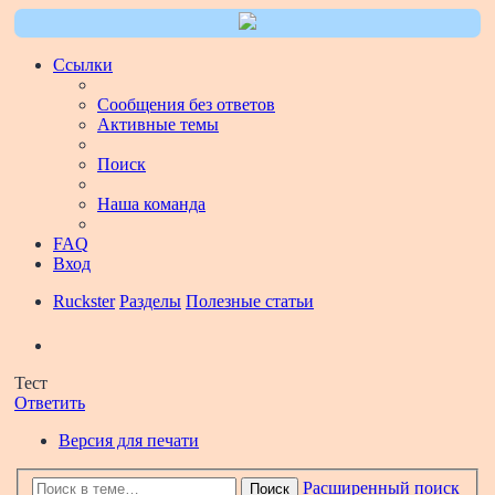
Ссылки
Сообщения без ответов
Активные темы
Поиск
Наша команда
FAQ
Вход
Ruckster
Разделы
Полезные статьи
Поиск
Тест
Ответить
Версия для печати
Расширенный поиск
Поиск