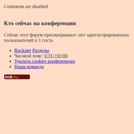
Comments are disabled
Кто сейчас на конференции
Сейчас этот форум просматривают: нет зарегистрированных
пользователей и 1 гость
Ruckster
Разделы
Часовой пояс:
UTC+03:00
Удалить cookies конференции
Наша команда