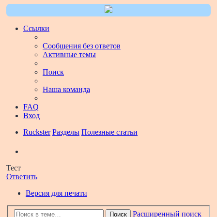
Ссылки
Сообщения без ответов
Активные темы
Поиск
Наша команда
FAQ
Вход
Ruckster
Разделы
Полезные статьи
Поиск
Тест
Ответить
Версия для печати
Расширенный поиск
Поиск