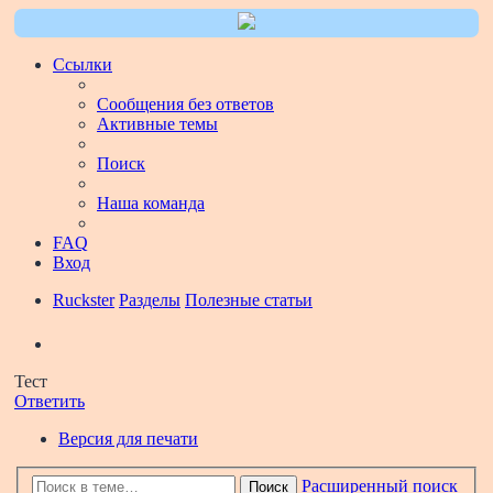
Ссылки
Сообщения без ответов
Активные темы
Поиск
Наша команда
FAQ
Вход
Ruckster
Разделы
Полезные статьи
Поиск
Тест
Ответить
Версия для печати
Расширенный поиск
Поиск