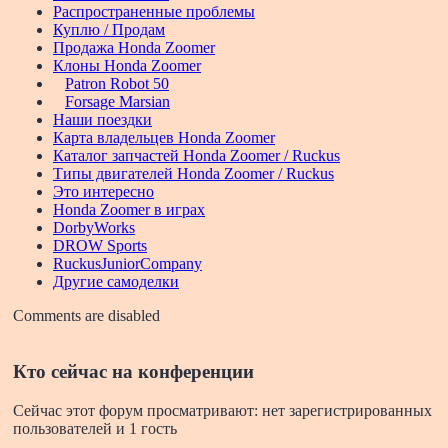
Распространенные проблемы
Куплю / Продам
Продажа Honda Zoomer
Клоны Honda Zoomer
Patron Robot 50
Forsage Marsian
Наши поездки
Карта владельцев Honda Zoomer
Каталог запчастей Honda Zoomer / Ruckus
Типы двигателей Honda Zoomer / Ruckus
Это интересно
Honda Zoomer в играх
DorbyWorks
DROW Sports
RuckusJuniorCompany
Другие самоделки
Comments are disabled
Кто сейчас на конференции
Сейчас этот форум просматривают: нет зарегистрированных
пользователей и 1 гость