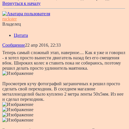
Вернуться к началу
ruckster
Владелец
Цитата
Сообщение
22 апр 2016, 22:33
Теперь самый сложный этап, наверное.... Как я уже и говорил
- я хотел просто вынести двигатель назад без его смещения
вбок. Широких колес я ставить пока не собираюсь, поэтому
решил делать просто удлинитель маятника.
Просмотрев кучу фотографий заграничных я решил просто
сделать свой переходник. В соседнем магазине
металлоизделий было куплено 2 метра ленты 50х5мм. Из нее
и сделал переходник.