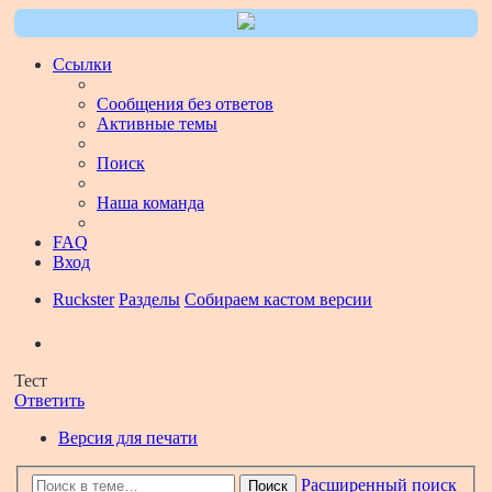
Ссылки
Сообщения без ответов
Активные темы
Поиск
Наша команда
FAQ
Вход
Ruckster
Разделы
Собираем кастом версии
Поиск
Тест
Ответить
Версия для печати
Расширенный поиск
Поиск