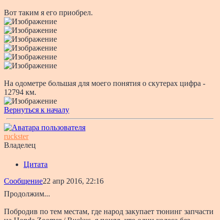
Вот таким я его приобрел.
На одометре большая для моего понятия о скутерах цифра -
12794 км.
Вернуться к началу
ruckster
Владелец
Цитата
Сообщение
22 апр 2016, 22:16
Продолжим...
Побродив по тем местам, где народ закупает тюнинг запчасти