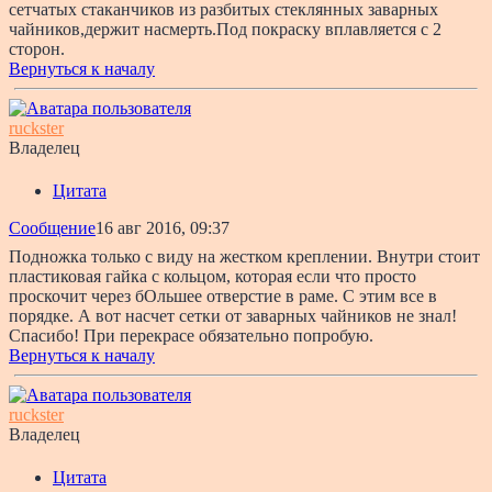
сетчатых стаканчиков из разбитых стеклянных заварных
чайников,держит насмерть.Под покраску вплавляется с 2
сторон.
Вернуться к началу
ruckster
Владелец
Цитата
Сообщение
16 авг 2016, 09:37
Подножка только с виду на жестком креплении. Внутри стоит
пластиковая гайка с кольцом, которая если что просто
проскочит через бОльшее отверстие в раме. С этим все в
порядке. А вот насчет сетки от заварных чайников не знал!
Спасибо! При перекрасе обязательно попробую.
Вернуться к началу
ruckster
Владелец
Цитата