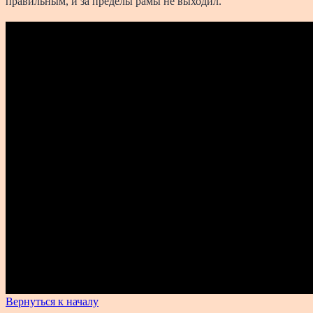
правильным, и за пределы рамы не выходил.
Вернуться к началу