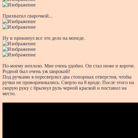
Прихватил сварочкой...
Ну и прикинул все это дело на мопеде.
По-моему неплохо. Мне очень удобно. Он стал ниже и короче.
Родной был очень уж широкий!
Под ручками я пересверлил два стопорных отверстия, чтобы
ручки не проворачивались. Сверло на 8 вроде. После этого на
скорую руку с брызнул руль черной краской и поставил на
место.