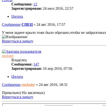
Сообщения:
12
Зарегистрирован:
24 июл 2016, 22:57
Цитата
Сообщение
СПЕЦ
»
24 авг 2016, 17:57
У меня заднее крыло тоже было обрезано,чтобы не забрызгивал
Вернуться к началу
ruckster
Владелец
Сообщения:
147
Зарегистрирован:
16 апр 2016, 07:56
Цитата
Сообщение
ruckster
»
24 авг 2016, 18:31
Прикольно) На заклепках)
Вернуться к началу