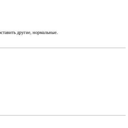
оставить другие, нормальные.