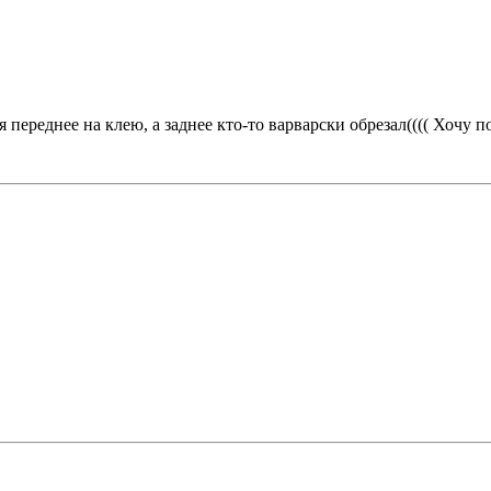
переднее на клею, а заднее кто-то варварски обрезал(((( Хочу п