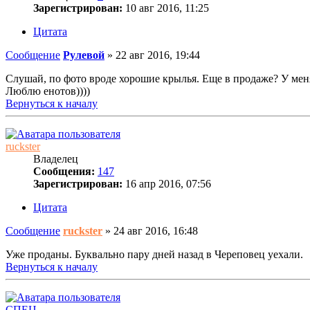
Зарегистрирован:
10 авг 2016, 11:25
Цитата
Сообщение
Рулевой
»
22 авг 2016, 19:44
Слушай, по фото вроде хорошие крылья. Еще в продаже? У меня 
Люблю енотов))))
Вернуться к началу
ruckster
Владелец
Сообщения:
147
Зарегистрирован:
16 апр 2016, 07:56
Цитата
Сообщение
ruckster
»
24 авг 2016, 16:48
Уже проданы. Буквально пару дней назад в Череповец уехали.
Вернуться к началу
СПЕЦ