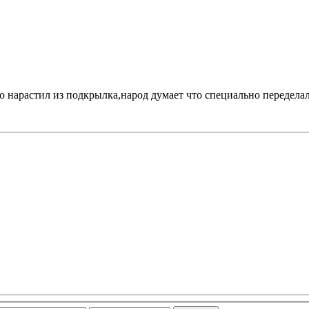
о нарастил из подкрылка,народ думает что специально переделал