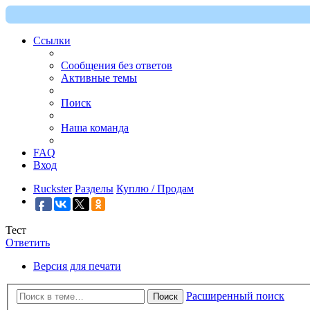
Ссылки
Сообщения без ответов
Активные темы
Поиск
Наша команда
FAQ
Вход
Ruckster
Разделы
Куплю / Продам
Тест
Ответить
Версия для печати
Расширенный поиск
Поиск