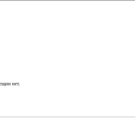
ещин нет.