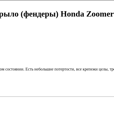
 крыло (фендеры) Honda Zoomer
ом состоянии. Есть небольшие потертости, все крепежи целы, тр