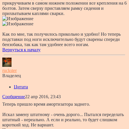
прикручиваем в самом нижнем положении все крепления на 6
болтов. Затем сверху приставляем рамку сидения и
прихватываем каплями сварки.
Как по мне, так получилось прикольно и удобно! Но теперь
подставки под ноги исключительно будут сварены спереди
бензобака, так как там удобнее всего ногам.
Вернуться к началу
ruckster
Владелец
Цитата
Сообщение
22 апр 2016, 23:43
Теперь пришло время амортизатора заднего.
Искал замену штатному - очень дорого... Пытался переделать
штатный - нереально. А если и реально, то будет слишком
короткий ход. Не вариант.