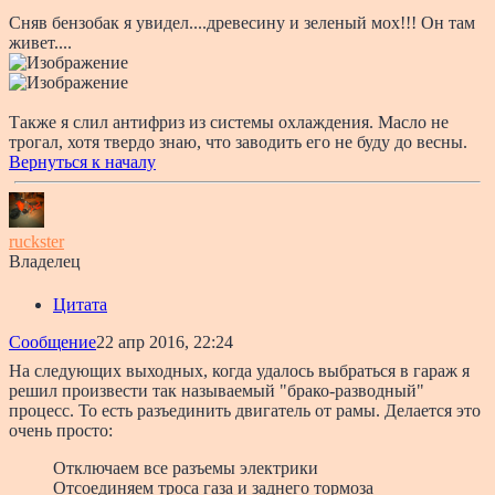
Сняв бензобак я увидел....древесину и зеленый мох!!! Он там
живет....
Также я слил антифриз из системы охлаждения. Масло не
трогал, хотя твердо знаю, что заводить его не буду до весны.
Вернуться к началу
ruckster
Владелец
Цитата
Сообщение
22 апр 2016, 22:24
На следующих выходных, когда удалось выбраться в гараж я
решил произвести так называемый "брако-разводный"
процесс. То есть разъединить двигатель от рамы. Делается это
очень просто:
Отключаем все разъемы электрики
Отсоединяем троса газа и заднего тормоза