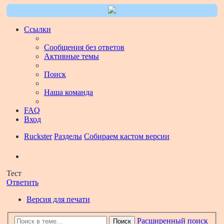
Ссылки
Сообщения без ответов
Активные темы
Поиск
Наша команда
FAQ
Вход
Ruckster
Разделы
Собираем кастом версии
Поиск
Тест
Ответить
Версия для печати
Расширенный поиск
Поиск