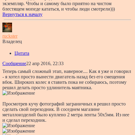
экземпляр. Чтобы и самому было приятно на чистом
блестящем мопеде кататься, и чтобы люди смотрели)))
Вернуться к началу
ruckster
Владелец
Цитата
Сообщение
22 апр 2016, 22:33
Теперь самый сложный этап, наверное.... Как я уже и говорил
- я хотел просто вынести двигатель назад без его смещения
вбок. Широких колес я ставить пока не собираюсь, поэтому
решил делать просто удлинитель маятника.
Просмотрев кучу фотографий заграничных я решил просто
сделать свой переходник. В соседнем магазине
металлоизделий было куплено 2 метра ленты 50х5мм. Из нее
и сделал переходник.