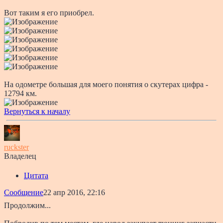
Вот таким я его приобрел.
На одометре большая для моего понятия о скутерах цифра -
12794 км.
Вернуться к началу
ruckster
Владелец
Цитата
Сообщение
22 апр 2016, 22:16
Продолжим...