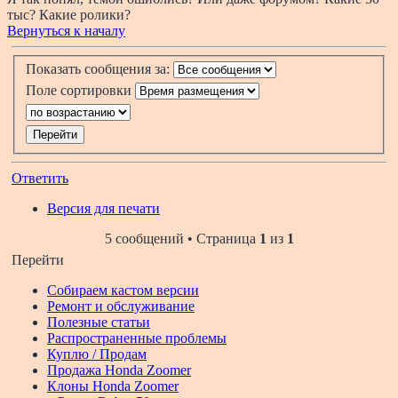
тыс? Какие ролики?
Вернуться к началу
Показать сообщения за:
Поле сортировки
Ответить
Версия для печати
5 сообщений • Страница
1
из
1
Перейти
Собираем кастом версии
Ремонт и обслуживание
Полезные статьи
Распространенные проблемы
Куплю / Продам
Продажа Honda Zoomer
Клоны Honda Zoomer