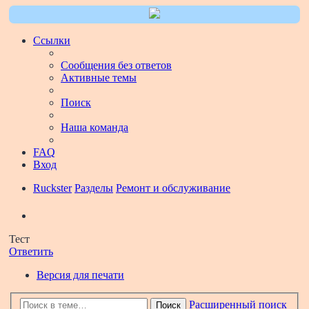
Ссылки
Сообщения без ответов
Активные темы
Поиск
Наша команда
FAQ
Вход
Ruckster
Разделы
Ремонт и обслуживание
Поиск
Тест
Ответить
Версия для печати
Расширенный поиск
Поиск