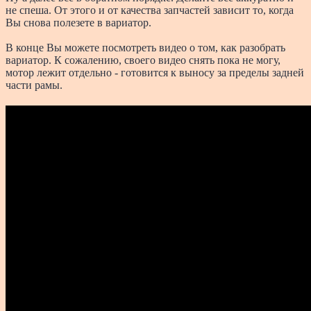
не спеша. От этого и от качества запчастей зависит то, когда
Вы снова полезете в вариатор.
В конце Вы можете посмотреть видео о том, как разобрать
вариатор. К сожалению, своего видео снять пока не могу,
мотор лежит отдельно - готовится к выносу за пределы задней
части рамы.