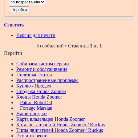
Ответить
Версия для печати
5 сообщений • Страница
1
из
1
Перейти
Собираем кастом версии
Ремонт и обслуживание
Полезные статьи
Распространенные проблемы
Куплю / Продам
Продажа Honda Zoomer
Клоны Honda Zoomer
Patron Robot 50
Forsage Marsian
Наши поездки
Карта владельцев Honda Zoomer
Каталог запчастей Honda Zoomer / Ruckus
Типы двигателей Honda Zoomer / Ruckus
Это интересно