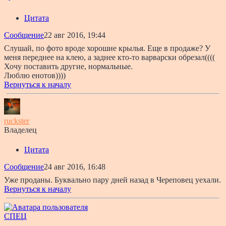
Цитата
Сообщение
22 авг 2016, 19:44
Слушай, по фото вроде хорошие крылья. Еще в продаже? У
меня переднее на клею, а заднее кто-то варварски обрезал((((
Хочу поставить другие, нормальные.
Люблю енотов))))
Вернуться к началу
ruckster
Владелец
Цитата
Сообщение
24 авг 2016, 16:48
Уже проданы. Буквально пару дней назад в Череповец уехали.
Вернуться к началу
СПЕЦ