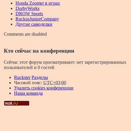
Honda Zoomer в играх
DorbyWorks
DROW Sports
RuckusJuniorCompany
Другие самоделки
Comments are disabled
Кто сейчас на конференции
Сейчас этот форум просматривают: нет зарегистрированных
пользователей и 0 гостей
Ruckster
Разделы
Часовой пояс:
UTC+03:00
Удалить cookies конференции
Наша команда