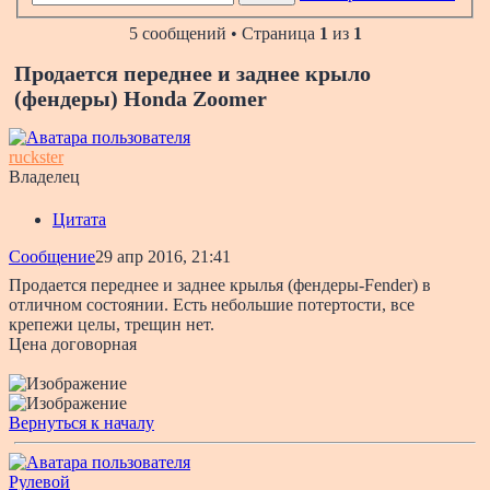
5 сообщений • Страница
1
из
1
Продается переднее и заднее крыло
(фендеры) Honda Zoomer
ruckster
Владелец
Цитата
Сообщение
29 апр 2016, 21:41
Продается переднее и заднее крылья (фендеры-Fender) в
отличном состоянии. Есть небольшие потертости, все
крепежи целы, трещин нет.
Цена договорная
Вернуться к началу
Рулевой