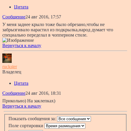
Цитата
Сообщение
24 авг 2016, 17:57
У меня заднее крыло тоже было обрезано,чтобы не
забрызгивало нарастил из подкрылка,народ думает что
специально переделал в чопперном стиле.
Вернуться к началу
ruckster
Владелец
Цитата
Сообщение
24 авг 2016, 18:31
Прикольно) На заклепках)
Вернуться к началу
Показать сообщения за:
Поле сортировки