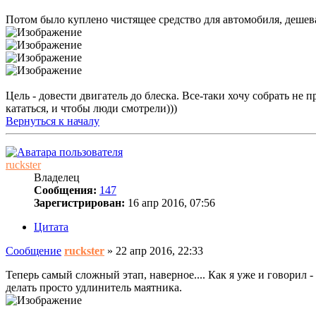
Потом было куплено чистящее средство для автомобиля, дешева
Цель - довести двигатель до блеска. Все-таки хочу собрать н
кататься, и чтобы люди смотрели)))
Вернуться к началу
ruckster
Владелец
Сообщения:
147
Зарегистрирован:
16 апр 2016, 07:56
Цитата
Сообщение
ruckster
»
22 апр 2016, 22:33
Теперь самый сложный этап, наверное.... Как я уже и говорил 
делать просто удлинитель маятника.