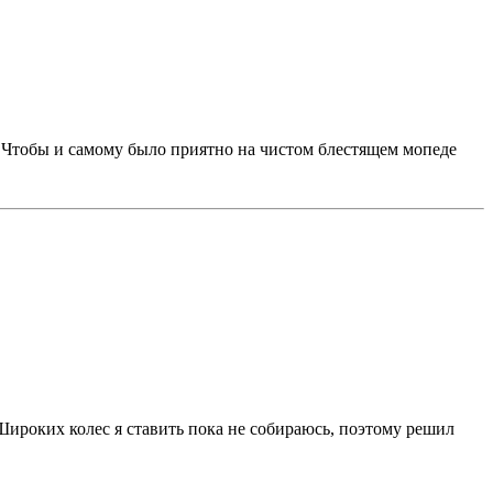
р. Чтобы и самому было приятно на чистом блестящем мопеде
. Широких колес я ставить пока не собираюсь, поэтому решил