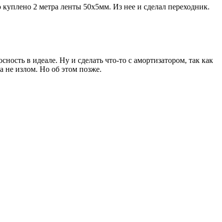
куплено 2 метра ленты 50х5мм. Из нее и сделал переходник.
сность в идеале. Ну и сделать что-то с амортизатором, так как
а не излом. Но об этом позже.