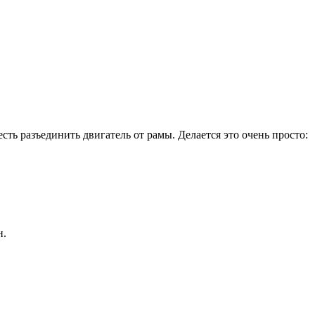
ть разъединить двигатель от рамы. Делается это очень просто:
н.