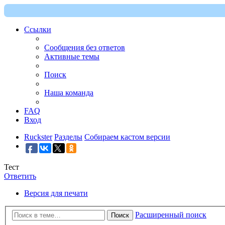
Ссылки
Сообщения без ответов
Активные темы
Поиск
Наша команда
FAQ
Вход
Ruckster
Разделы
Собираем кастом версии
Тест
Ответить
Версия для печати
Расширенный поиск
Поиск