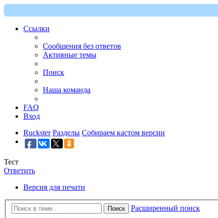
Ссылки
Сообщения без ответов
Активные темы
Поиск
Наша команда
FAQ
Вход
Ruckster
Разделы
Собираем кастом версии
Тест
Ответить
Версия для печати
Расширенный поиск
Поиск