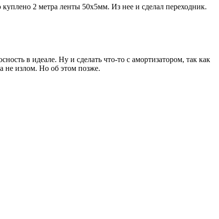
куплено 2 метра ленты 50х5мм. Из нее и сделал переходник.
сность в идеале. Ну и сделать что-то с амортизатором, так как
а не излом. Но об этом позже.