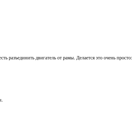
ть разъединить двигатель от рамы. Делается это очень просто:
н.