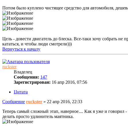
Потом было куплено чистящее средство для автомобиля, дешева
Цель - довести двигатель до блеска. Все-таки хочу собрать н
кататься, и чтобы люди смотрели)))
Вернуться к началу
ruckster
Владелец
Сообщения:
147
Зарегистрирован:
16 апр 2016, 07:56
Цитата
Сообщение
ruckster
»
22 апр 2016, 22:33
Теперь самый сложный этап, наверное.... Как я уже и говорил 
делать просто удлинитель маятника.