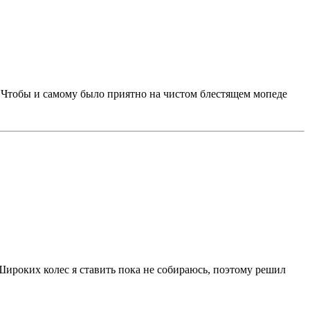
р. Чтобы и самому было приятно на чистом блестящем мопеде
. Широких колес я ставить пока не собираюсь, поэтому решил