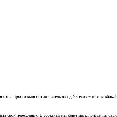
- я хотел просто вынести двигатель назад без его смещения вбок
ть свой переходник. В соседнем магазине металлоизделий было 