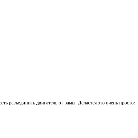
ть разъединить двигатель от рамы. Делается это очень просто: