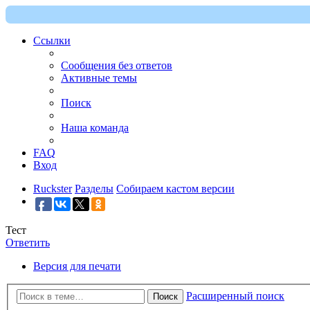
Ссылки
Сообщения без ответов
Активные темы
Поиск
Наша команда
FAQ
Вход
Ruckster
Разделы
Собираем кастом версии
Тест
Ответить
Версия для печати
Расширенный поиск
Поиск