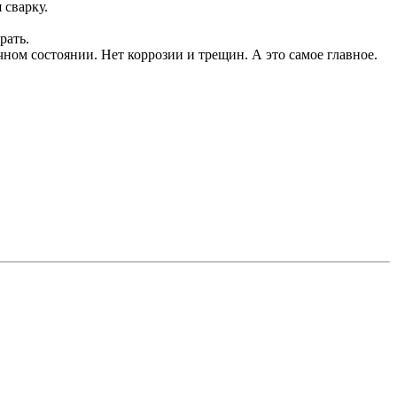
 сварку.
рать.
ичном состоянии. Нет коррозии и трещин. А это самое главное.