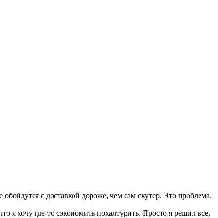
е обойдутся с доставкой дороже, чем сам скутер. Это проблема.
что я хочу где-то сэкономить похалтурить. Просто я решил все,