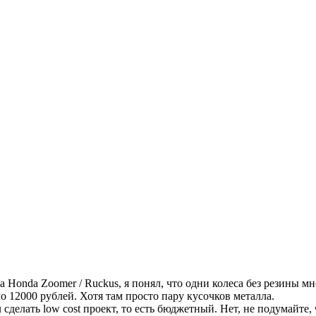
 Honda Zoomer / Ruckus, я понял, что одни колеса без резины мн
о 12000 рублей. Хотя там просто пару кусочков металла.
сделать low cost проект, то есть бюджетный. Нет, не подумайте, 