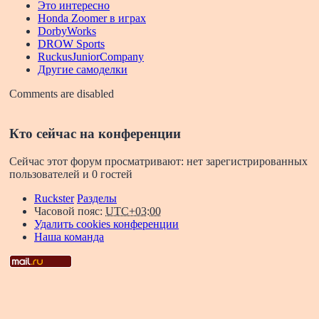
Это интересно
Honda Zoomer в играх
DorbyWorks
DROW Sports
RuckusJuniorCompany
Другие самоделки
Comments are disabled
Кто сейчас на конференции
Сейчас этот форум просматривают: нет зарегистрированных
пользователей и 0 гостей
Ruckster
Разделы
Часовой пояс:
UTC+03:00
Удалить cookies конференции
Наша команда