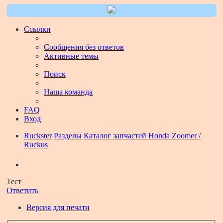
Ссылки
Сообщения без ответов
Активные темы
Поиск
Наша команда
FAQ
Вход
Ruckster
Разделы
Каталог запчастей Honda Zoomer /
Ruckus
Поиск
Тест
Ответить
Версия для печати