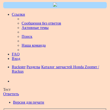
Ссылки
Сообщения без ответов
Активные темы
Поиск
Наша команда
FAQ
Вход
Ruckster
Разделы
Каталог запчастей Honda Zoomer /
Ruckus
Поиск
Тест
Ответить
Версия для печати