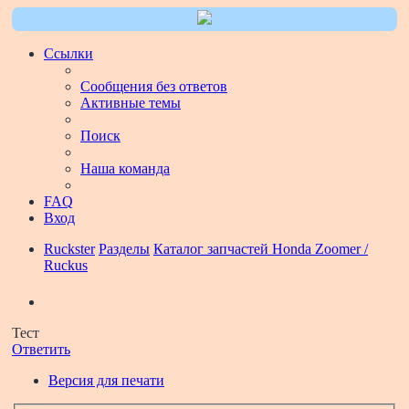
Ссылки
Сообщения без ответов
Активные темы
Поиск
Наша команда
FAQ
Вход
Ruckster
Разделы
Каталог запчастей Honda Zoomer /
Ruckus
Поиск
Тест
Ответить
Версия для печати