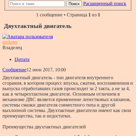
Расширенный поиск
Поиск
1 сообщение • Страница
1
из
1
Двухтактный двигатель
ruckster
Владелец
Цитата
Сообщение
12 июн 2017, 10:00
Двухтактный двигатель - тип двигателя внутреннего
сгорания, в котором процесс впуска, сжатия, воспламенения и
выпуска отработавших газов происходит за 2 такта, а не за 4,
как в четырехтактном двигателе. Основным отличием в
механизме ДВС является применение лепестковых клапанов,
системы смазки двигателя совместного типа и другой
выхлопной системы. Двухтактные двигатели имеют как свои
преимущества, так и недостатки.
Преимущества двухтактных двигателей